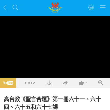
7
高台教《聖言合選》第一冊六十一、六十
四、六十五和六十七課