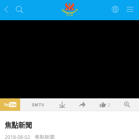
2
焦點新聞
2018-08-02
焦點新聞