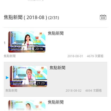
焦點新聞
( 2018-08 )
(2/31)
焦點新聞
1
20:16
焦點新聞
2018-08-01
4679
次觀看
焦點新聞
21:23
焦點新聞
2018-08-02
4694
次觀看
焦點新聞