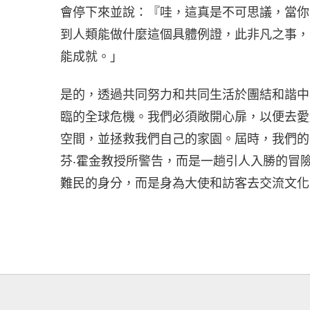
會停下來並說：『哇，這真是不可思議，當你
到人類能做什麼這個具體例證，此非凡之事，
能成就。」
是的，透過共同努力和共同生活於團結和諧中
臨的全球危機。我們必須敞開心扉，以便去愛
空間，並拯救我們自己的家園。屆時，我們的
芬‧霍金教授所警告，而是一趟引人入勝的冒
難民的身分，而是身為大使和訪客去交流文化