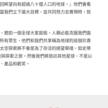
回眸望向有超過八十億人口的地球。』他們會看
當我們立下遠大目標，並共同努力去實現時，就
，猶如一個全球大家庭般，人類必能克服我們面
所有眾生，他們和我們共享稱為地球的這個珍貴
太空探索將不會是為了存活的絕望舉措，如史蒂
險與探索之旅。然後我們將造訪其他星球，不是以
、產品和歡笑。