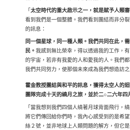
「
太空時代的重大啟示之一，就是賦予人類審
看到我們是一個整體。我們看到團結而非分裂
的訊息：
同一個星球，同一種人類。我們共同在此，需
民。
我感到無比榮幸，得以透過我的工作，有
的宇宙，若非有我愛的人和愛我的人。我們都
我們共同努力，使那個未來成為我們想造訪之
霍金教授團結與和平的訊息，獲得太空人的迴
團隊完成十天的繞月之旅，並於二○二六年四
「當我想到我們四個人繞著月球背面飛行，繞
將它們傳回給你們時，我內心感受到的是希望
絲２號，並非地球上人類問題的解方，但它是