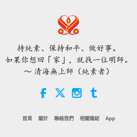
持純素、保持和平、做好事。
如果你想回「家」，就找一位明師。
～ 清海無上師（純素者）
首頁
關於
聯絡我們
相關連結
App