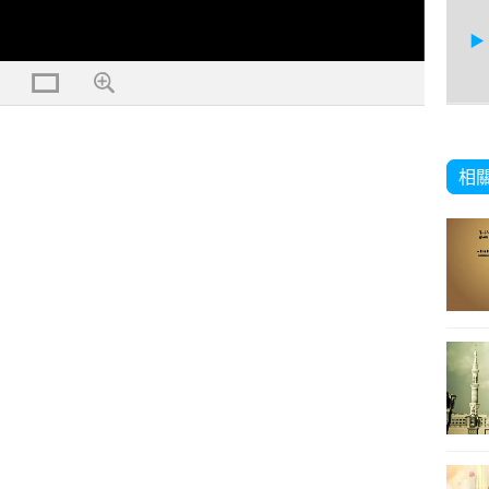
23
相
24
25