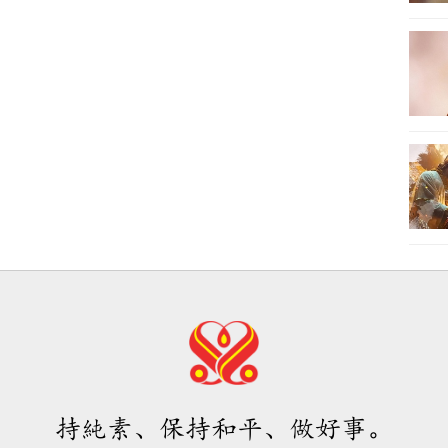
持純素、保持和平、做好事。