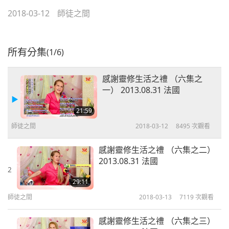
2018-03-12
師徒之間
所有分集
(1/6)
感謝靈修生活之禮 （六集之
一） 2013.08.31 法國
21:59
師徒之間
2018-03-12
8495
次觀看
感謝靈修生活之禮 （六集之二）
2013.08.31 法國
2
29:11
師徒之間
2018-03-13
7119
次觀看
感謝靈修生活之禮 （六集之三）