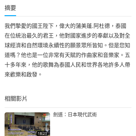
摘要
我們摯愛的國王陛下，偉大的蒲美蓬.阿杜德，泰國
在位統治最久的君王，他對國家進步的奉獻以及對全
球經濟和自然環境永續性的願景眾所皆知。但是您知
道嗎？他也是一位非常有天賦的作曲家和音樂家。五
十多年來，他的歌舞為泰國人民和世界各地許多人帶
來歡樂和啟發。
相關影片
劍道：日本現代武術
18:21