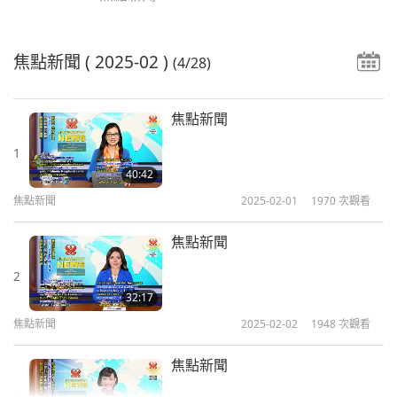
焦點新聞
( 2025-02 )
(4/28)
焦點新聞
1
40:42
焦點新聞
2025-02-01
1970
次觀看
焦點新聞
2
32:17
焦點新聞
2025-02-02
1948
次觀看
焦點新聞