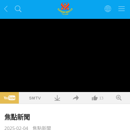
13
焦點新聞
2025-02-04
焦點新聞