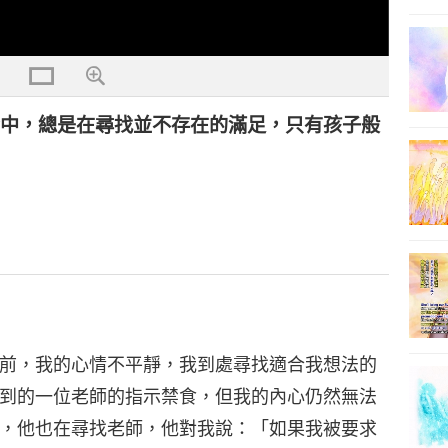
腦中，總是在尋找並不存在的滿足，只有孩子般
前，我的心情不平靜，我到處尋找適合我想法的
到的一位老師的指示禁食，但我的內心仍然無法
，他也在尋找老師，他對我說：「如果我被要求