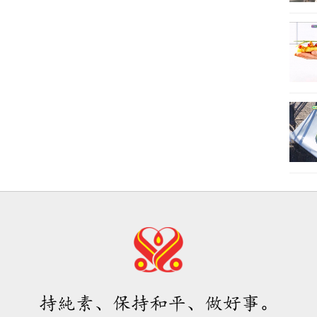
持純素、保持和平、做好事。