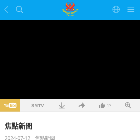
17
焦點新聞
2024-07-12
焦點新聞