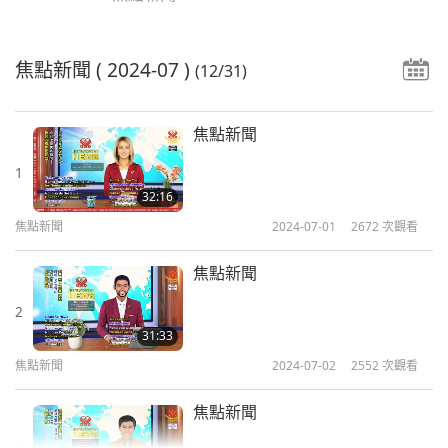
焦點新聞
( 2024-07 )
(12/31)
焦點新聞
1
32:16
焦點新聞
2024-07-01
2672
次觀看
焦點新聞
2
31:33
焦點新聞
2024-07-02
2552
次觀看
焦點新聞