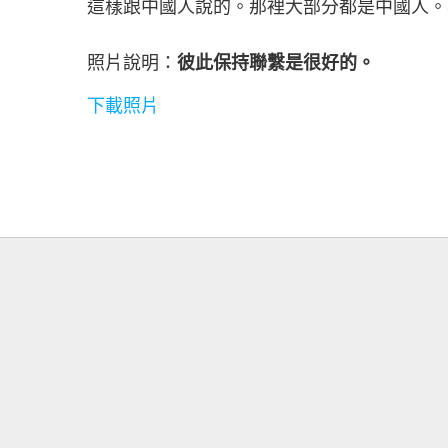
這樣跟中國人說的。那裡大部分都是中國人。
照片說明：
彼此保持聯繫是很好的。
下載照片