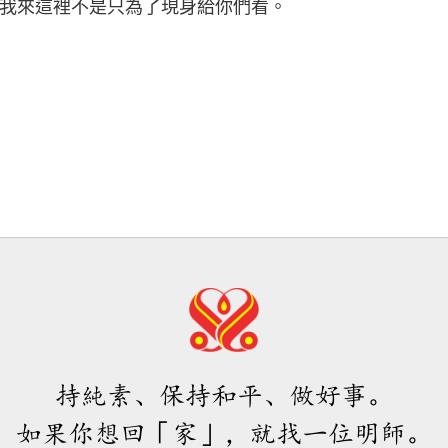
我來這裡不是只為了現身給你們看。
持純素、保持和平、做好事。
如果你想回「家」，就找一位明師。