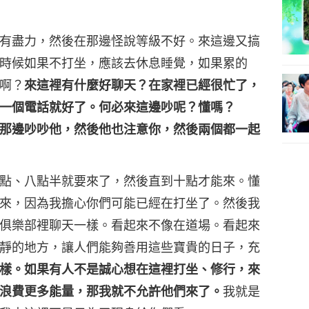
有盡力，然後在那邊怪說等級不好。來這邊又搞
時候如果不打坐，應該去休息睡覺，如果累的
啊？
來這裡有什麼好聊天？在家裡已經很忙了，
一個電話就好了。何必來這邊吵呢？懂嗎？
那邊吵吵他，然後他也注意你，然後兩個都一起
點、八點半就要來了，然後直到十點才能來。懂
來，因為我擔心你們可能已經在打坐了。然後我
俱樂部裡聊天一樣。看起來不像在道場。看起來
靜的地方，讓人們能夠善用這些寶貴的日子，充
樣。如果有人不是誠心想在這裡打坐、修行，來
浪費更多能量，那我就不允許他們來了。
我就是