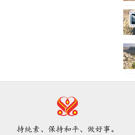
持純素、保持和平、做好事。