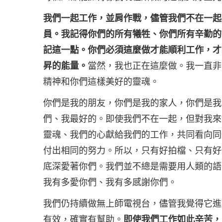
我們一起工作，並肩作戰，儘管我們不在一起
員。我記得你們的所有犧牲、你們所有辛勤的
記這一點。你們必須這麼做才能順利工作，才
昇的能量。
當然，我也正在這麼做。我一直非
精神和你們這樣美好的靈魂。
你們是我的朋友，你們是我的家人，你們是我
們、我最好的。即使我們不在一起，但對我來
靈魂、我們的心獻給我們的工作，共同看向同
付出相同的努力。所以，只有好拍檔、只有好
底深愛著你們。我們並不總是需要用人類的語
我有多愛你們、我有多感謝你們。
我們仍持續做無上師電視台，儘管我覺得它進
有效，確實有幫助。
即使我們工作如此辛苦，