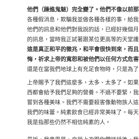
他們（躁進鬼魅）完全變了。他們不像以前那
各種假消息，欺騙我並做各種各樣的事，給我
他們的訊息和他們對我說的話，已經好幾個月
的訊息，當時我正試著跟某位更高等的天堂護
這是真正和平的徵兆，和平會很快到來，而且
悔，祈求上帝的寬恕和被他們以任何方式危害
還是在當我們地球上有充足食物時，只是為了
上帝賜予了我們這麼多，太多、太多了。如果
西都會給予我們足夠的營養。不過不要緊，我
嘗到各種美味。我們不需要殺害像動物族人這
我們的味蕾。純素飲食已經非常美味了。每天
我是指那些仍然不相信純素的人。