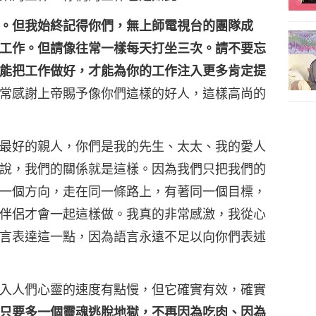
。但我始終記得你們，無上師電視台的團隊成
工作。但請像往常一樣每天打坐三次。請不要忘
能把工作做好，才能為你的工作注入更多肯定提
常感謝上帝賜予像你們這樣的好人，這樣高尚的
最好的親人，你們是我的先生、太太、我的愛人
說，我們的關係就是這樣。因為我們只把我們的
一個方向，走在同一條路上，有著同一個目標，
伴侶才會一起這樣做。我真的非常感激，我從心
言表達這一點，因為語言永遠不足以向你們表述
入人們心靈的速度有點慢，但它確實有效，確實
只要多一個靈魂逃脫地獄，不再因為吃肉、因為