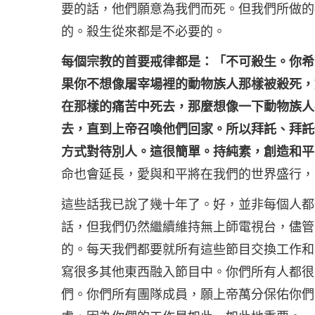
要的話，他們願意為我們而死。但我們所做的
的。殺生從來都是不必要的。
每個宗教的首要戒律都是：「不可殺生。你希
果你不想像屠宰場裡的動物族人那樣被殺死，
在那樣的痛苦中死去，那麼想像一下動物族人
去，直到上帝召喚他們回家。所以拜託、拜託
方式對待別人。這很簡單。持純素，創造和平
命也會延長，愛與和平將在我們的世界盛行，
這些話我已說了幾十年了。好，並非每個人都
話，但我們仍然繼續維持無上師電視台，儘管
的。每天我們都要就所有這些節目交換工作和
寫很多其他東西融入節目中。你們所有人都很
們。你們所有團隊成員，願上帝萬分保佑你們