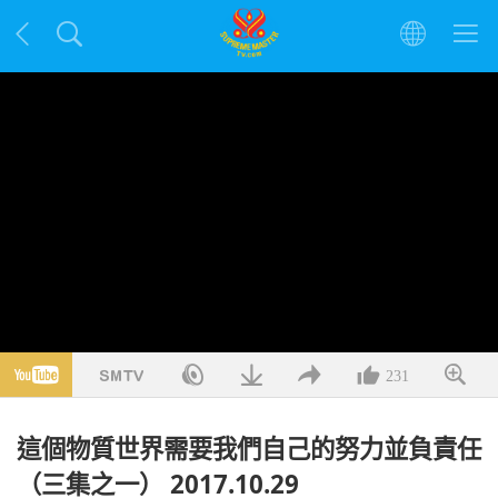
231
這個物質世界需要我們自己的努力並負責任
（三集之一） 2017.10.29