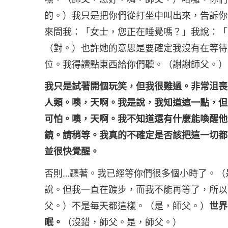
的。）我只是把你們從打坐中叫出來，告訴你
來問我：「女士，您正在睡覺嗎？」我說：「
（對。）也許她的意思是要確定我沒有在等待
位。我得讀點東西給你們聽。（謝謝師父。）
我只是試著開個玩笑，但我很難過。非常沮喪
人類。噢，天啊。我是說，我知道這一點，但
可怕。噢，天啊。我不知道還有什麼能喚醒他
鏡。請稍等。我真的不確定是否該把這一切都
並很快覺醒。
否則…聽著。我已經等你們很多個小時了。（
說。但我一直在踱步，而我不能再等了，所以
父。）不是每天都這樣。（是，師父。）
世界
眠。
（沒錯，師父。是，師父。）