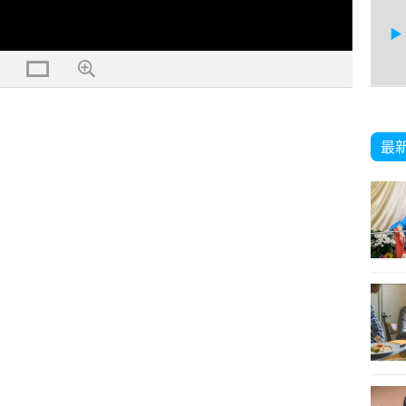
14
最
15
16