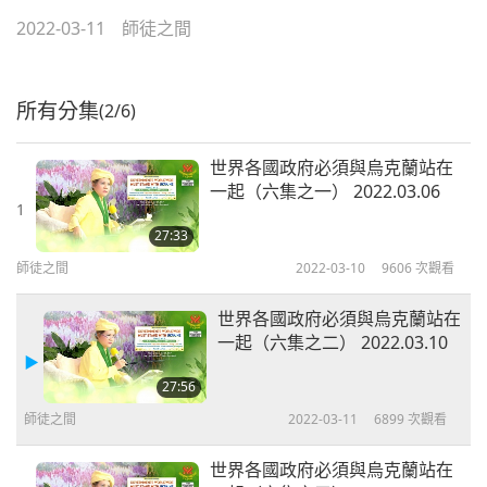
2022-03-11
師徒之間
所有分集
(2/6)
世界各國政府必須與烏克蘭站在
一起（六集之一） 2022.03.06
1
27:33
師徒之間
2022-03-10
9606
次觀看
世界各國政府必須與烏克蘭站在
一起（六集之二） 2022.03.10
27:56
師徒之間
2022-03-11
6899
次觀看
世界各國政府必須與烏克蘭站在