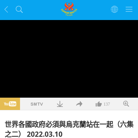
137
世界各國政府必須與烏克蘭站在一起（六集
之二） 2022.03.10