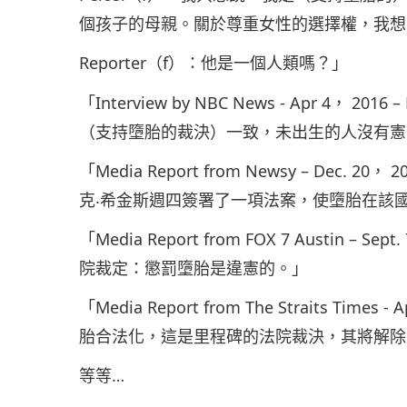
個孩子的母親。關於尊重女性的選擇權，我想
Reporter（f）：他是一個人類嗎？」
「Interview by NBC News - Apr 4， 2
（支持墮胎的裁決）一致，未出生的人沒有憲
「Media Report from Newsy – Dec. 
克‧希金斯週四簽署了一項法案，使墮胎在該
「Media Report from FOX 7 Austin – 
院裁定：懲罰墮胎是違憲的。」
「Media Report from The Straits Time
胎合法化，這是里程碑的法院裁決，其將解除
等等…