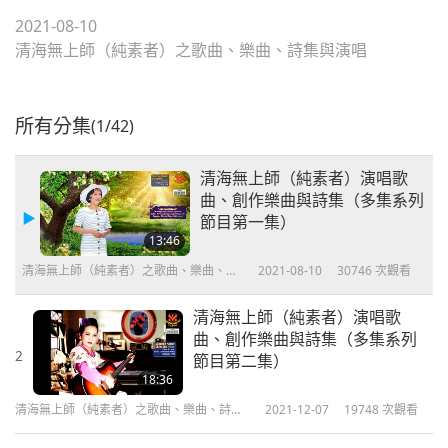
2021-08-10
清海無上師（純素者）之歌曲、樂曲、詩集與演唱
所有分集
(1/42)
清海無上師（純素者）演唱歌
曲、創作樂曲與詩集（多集系列
節目第一集）
13:46
清海無上師（純素者）之歌曲、樂曲、詩
2021-08-10
30746
次觀看
集與演唱
清海無上師（純素者）演唱歌
曲、創作樂曲與詩集（多集系列
2
節目第二集）
18:36
清海無上師（純素者）之歌曲、樂曲、詩集
2021-12-07
19748
次觀看
與演唱