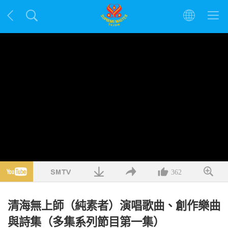
362
清海無上師（純素者）演唱歌曲、創作樂曲
與詩集（多集系列節目第一集）