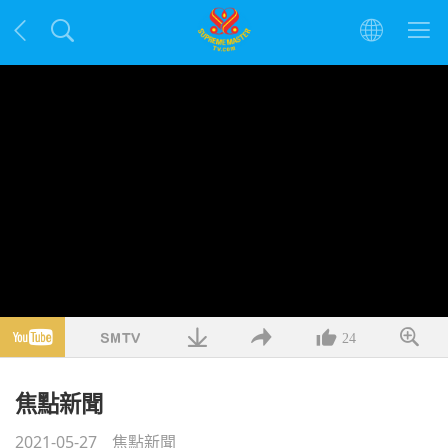
24
焦點新聞
2021-05-27
焦點新聞