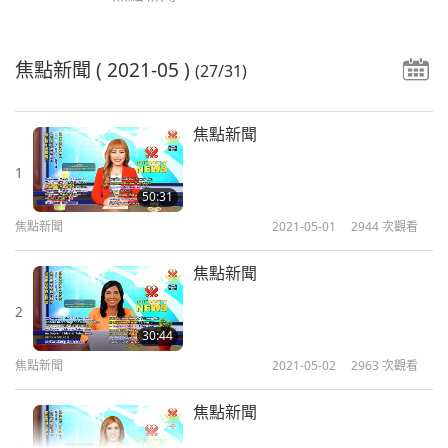
焦點新聞
( 2021-05 )
(27/31)
焦點新聞
1
50:31
焦點新聞
2021-05-01
2944
次觀看
焦點新聞
2
30:44
焦點新聞
2021-05-02
2963
次觀看
焦點新聞