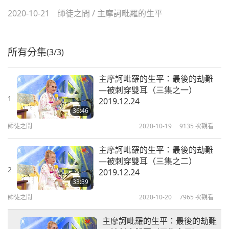
2020-10-21
師徒之間
/
主摩訶毗羅的生平
所有分集
(3/3)
主摩訶毗羅的生平：最後的劫難
—被刺穿雙耳（三集之一）
1
2019.12.24
36:46
師徒之間
2020-10-19
9135
次觀看
主摩訶毗羅的生平：最後的劫難
—被刺穿雙耳（三集之二）
2
2019.12.24
33:39
師徒之間
2020-10-20
7965
次觀看
主摩訶毗羅的生平：最後的劫難