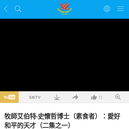
15
牧師艾伯特‧史懷哲博士（素食者）：愛好
和平的天才（二集之一）