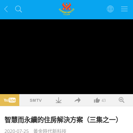
43
智慧而永續的住房解決方案（三集之一）
2020-07-25
黃金時代新科技