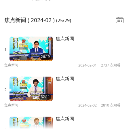
焦点新闻
( 2024-02 )
(25/29)
焦点新闻
1
26:19
焦点新闻
2024-02-01
2737
次观看
焦点新闻
2
32:11
焦点新闻
2024-02-02
2810
次观看
焦点新闻