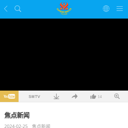
14
焦点新闻
2024-02-25
焦点新闻