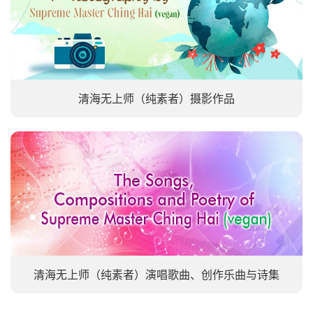
清海无上师（纯素者）摄影作品
清海无上师（纯素者）演唱歌曲、创作乐曲与诗集