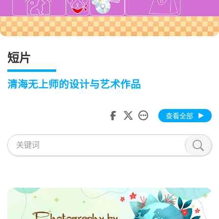
短片
清海无上师的设计与艺术作品
查看全部