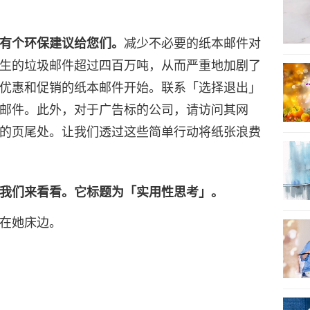
9
有个环保建议给您们。
减少不必要的纸本邮件对
生的垃圾邮件超过四百万吨，从而严重地加剧了
优惠和促销的纸本邮件开始。联系「选择退出」
10
邮件。此外，对于广告标的公司，请访问其网
的页尾处。让我们透过这些简单行动将纸张浪费
11
我们来看看。它标题为「实用性思考」。
在她床边。
12