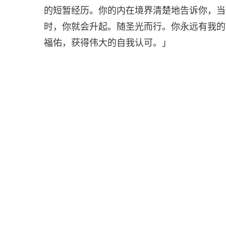
的短暂经历。你的内在境界清楚地告诉你，当
时，你就会升起。随圣光而行。你永远有我的
福佑，获得伟大的自我认可。」