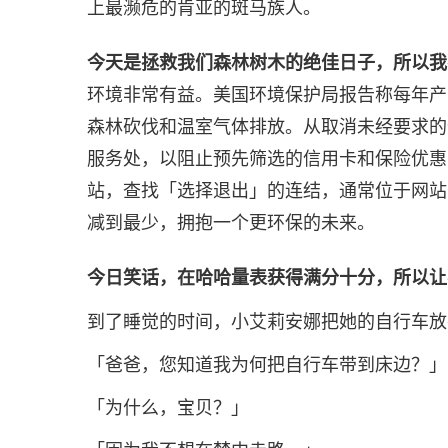
上最濒危的肯亚的斑马族人。
今天是拯救我们森林树木的绝佳日子，所以我
环境非常有益。美国环境保护局报告称每年产
森林砍伐和温室气体排放。从取消未经要求的
服务处，以阻止预先筛选的信用卡和保险优惠
站，查找「选择退出」的连结，通常位于网站
减到最少，拥抱一个更环保的未来。
今日笑话，在哈哈量表获得满分十分，所以让
到了睡觉的时间，小艾莉安娜把她的自行车放
「爸爸，您知道我为何把自行车带到床边？」
「为什么，宝贝？」