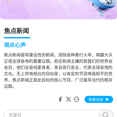
焦点新闻
观众心声
焦点新闻报导建设性的新闻，颂扬各种善行义举，唤醒大众
正视全球各地的重要议题。担任新闻主播的是我们的世界会
会员，他们全是纯素食者，来自各行各业，代表全球各地的
文化。无上师电视台的目标是，以肯定的节目缔造和平的世
界，焦点新闻正是此目标的核心节目，广泛报导当代的相关
议题。
查看全部