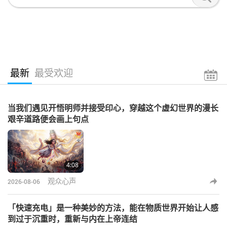
最新
最受欢迎
当我们遇见开悟明师并接受印心，穿越这个虚幻世界的漫长
艰辛道路便会画上句点
4:08
观众心声
2026-08-06
「快速充电」是一种美妙的方法，能在物质世界开始让人感
到过于沉重时，重新与内在上帝连结