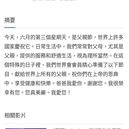
摘要
今天，六月的第三個星期天，是父親節，世界上許多
國家慶祝它。日常生活中，我們常常對父母，尤其是
父親，提供的服務和舒適生活，視為理所當然。在這
個特殊的日子裡，我們世界會會員精心準備了以下節
目，獻給世界上所有的父親。祝你們在上帝的恩典
中，享受健康和快樂。爸爸我愛你。謝謝您。我很榮
幸有您。您真美麗。我愛您！
相關影片