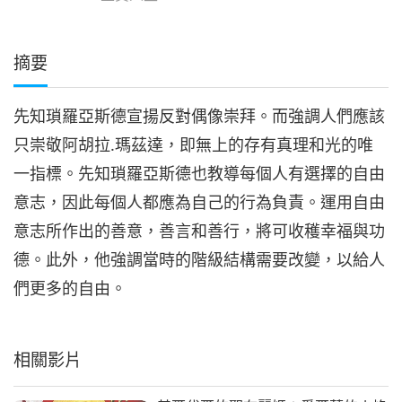
摘要
先知瑣羅亞斯德宣揚反對偶像崇拜。而強調人們應該
只崇敬阿胡拉.瑪茲達，即無上的存有真理和光的唯
一指標。先知瑣羅亞斯德也教導每個人有選擇的自由
意志，因此每個人都應為自己的行為負責。運用自由
意志所作出的善意，善言和善行，將可收穫幸福與功
德。此外，他強調當時的階級結構需要改變，以給人
們更多的自由。
相關影片