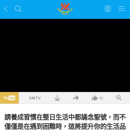
80
請養成習慣在整日生活中都誦念聖號，而不
僅僅是在遇到困難時，這將提升你的生活品