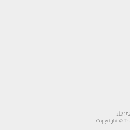
此網站與
Copyright © The