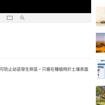
可防止幼苗發生倒苗。只需在種植時於土壤表面