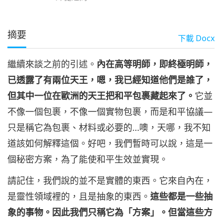
摘要
下載
Docx
繼續來談之前的引述。
內在高等明師，即終極明師，
已透露了有兩位天王，嗯，我已經知道他們是誰了，
但其中一位在歐洲的天王把和平包裹藏起來了。
它並
不像一個包裹，不像一個實物包裹，而是和平協議—
只是稱它為包裹、材料或必要的…噢，天哪，我不知
道該如何解釋這個。好吧，我們暫時可以說，這是一
個秘密方案，為了能使和平生效並實現。
請記住，我們說的並不是實體的東西。它來自內在，
是靈性領域裡的，且是抽象的東西。
這些都是一些抽
象的事物。因此我們只稱它為「方案」。但當這些方