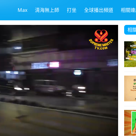
Max
清海無上師
打坐
全球播出頻道
相關連
相