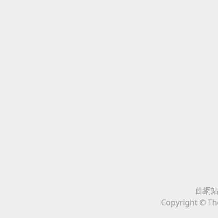
此網站與
Copyright © The