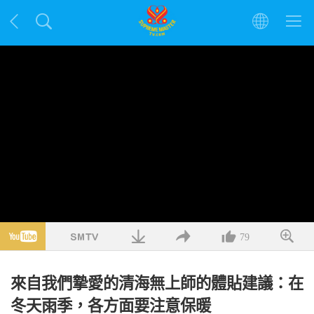
79
來自我們摯愛的清海無上師的體貼建議：在
冬天雨季，各方面要注意保暖