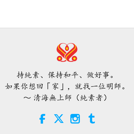
持純素、保持和平、做好事。
如果你想回「家」，就找一位明師。
～ 清海無上師（純素者）