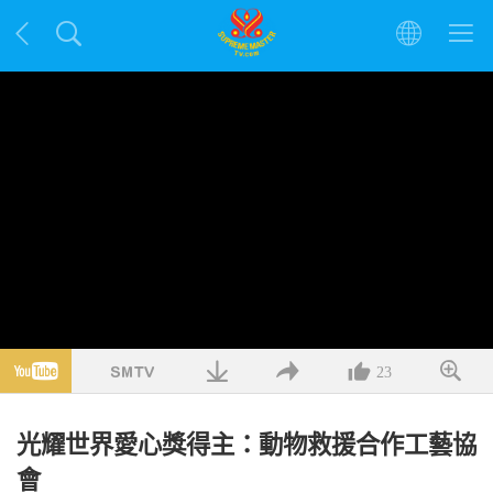
23
光耀世界愛心獎得主：動物救援合作工藝協
會