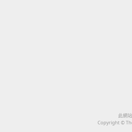
此網站與
Copyright © The