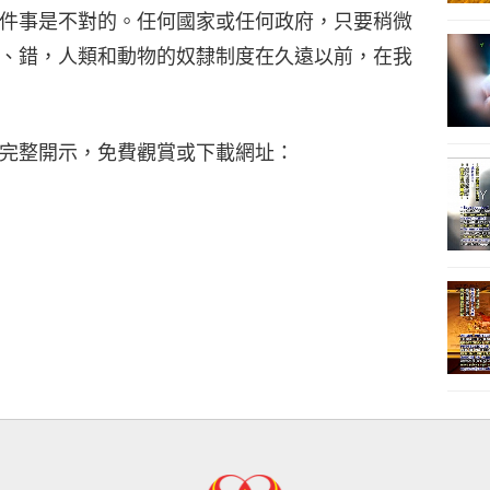
件事是不對的。任何國家或任何政府，只要稍微
、錯，人類和動物的奴隸制度在久遠以前，在我
完整開示，免費觀賞或下載網址：