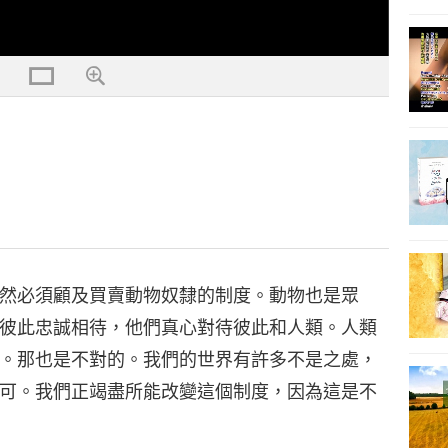
然必須顧及買賣動物奴隸的制度。動物也是眾
彼此忠誠相待，他們真心對待彼此和人類。人類
。那也是不對的。我們的世界有許多不是之處，
可。我們正竭盡所能改變這個制度，因為這是不