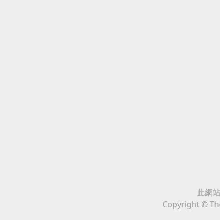
此網站與
Copyright © The