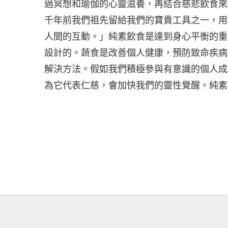
過冥想和瑜伽的心靈滋養，再結合慈悲飲食來
千年前我們祖先留給我們的寶貴工具之一，用
人間的互動。」純素飲食是達到身心平衡的重
設計的。蔬食是改善個人健康，預防致命疾病
解決方法。假如我們積極參與有意識的個人成
為它代表仁慈，會加快我們的靈性覺醒。純素