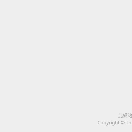
此網站與
Copyright © The