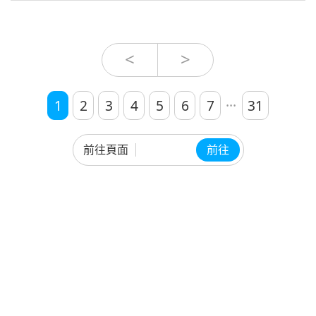
<
>
...
1
2
3
4
5
6
7
31
前往頁面
前往