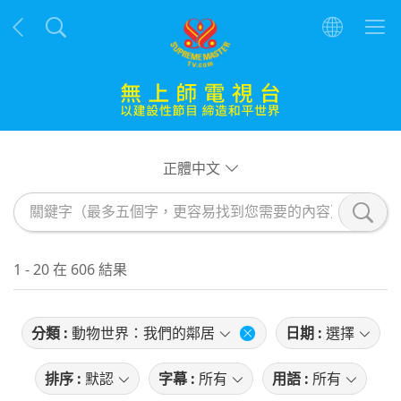
正體中文
1 - 20 在 606 結果
分類 :
動物世界：我們的鄰居
日期 :
選擇
排序 :
默認
字幕 :
所有
用語 :
所有