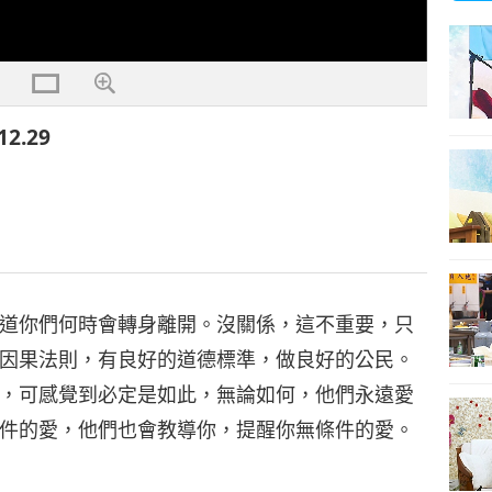
2.29
道你們何時會轉身離開。沒關係，這不重要，只
因果法則，有良好的道德標準，做良好的公民。
，可感覺到必定是如此，無論如何，他們永遠愛
件的愛，他們也會教導你，提醒你無條件的愛。