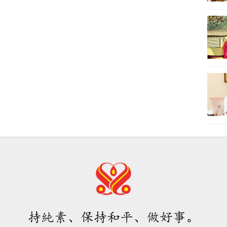
持純素、保持和平、做好事。