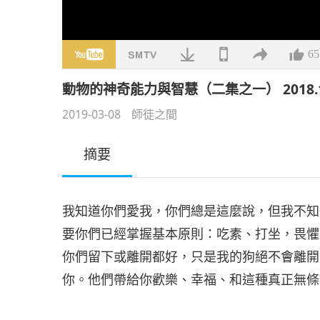
65
動物的神奇能力與智慧（二集之一） 2018.1
2019-03-08
師徒之間
摘要
我知道你們愛我，你們總是這麼說，但我不知
要你們已經掌握基本原則：吃素、打坐，畏懼
你們留下或離開都好，只是我的狗絕不會離開
你。他們帶給你歡樂、幸福、和這種真正無條