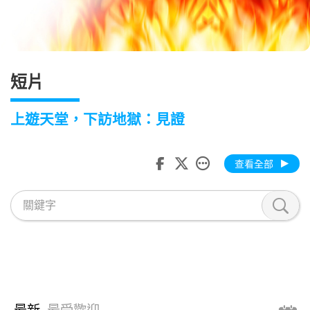
短片
上遊天堂，下訪地獄：見證
查看全部
最新
最受歡迎