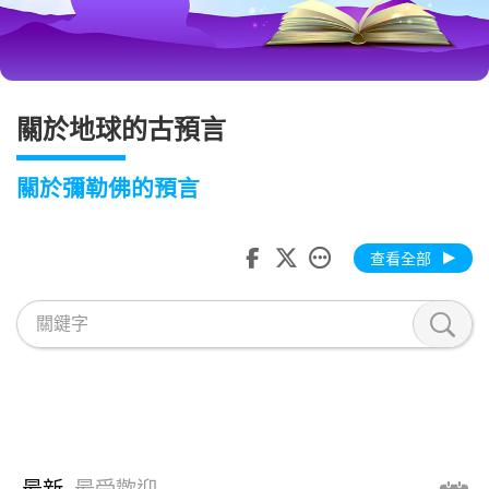
關於地球的古預言
關於彌勒佛的預言
查看全部
最新
最受歡迎