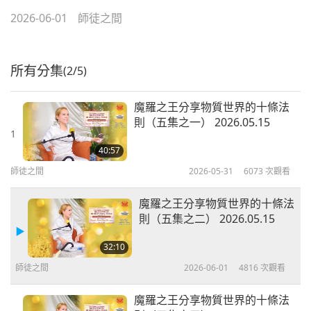
2026-06-01
師徒之間
所有分集
(2/5)
魔羅之王分享物質世界的十條法
則（五集之一） 2026.05.15
1
40:57
師徒之間
2026-05-31
6073
次觀看
魔羅之王分享物質世界的十條法
則（五集之二） 2026.05.15
32:10
師徒之間
2026-06-01
4816
次觀看
魔羅之王分享物質世界的十條法