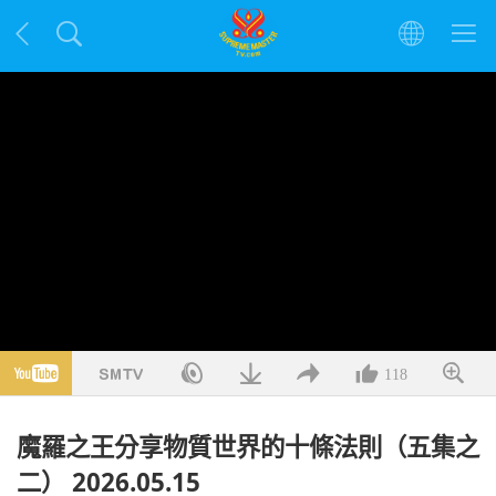
118
魔羅之王分享物質世界的十條法則（五集之
二） 2026.05.15