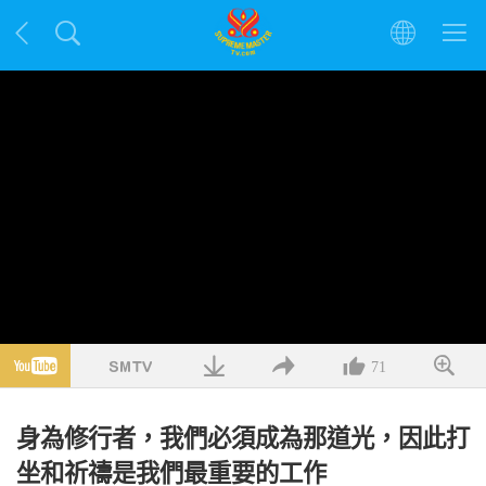
71
身為修行者，我們必須成為那道光，因此打
坐和祈禱是我們最重要的工作