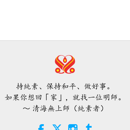
持純素、保持和平、做好事。
如果你想回「家」，就找一位明師。
～ 清海無上師（純素者）