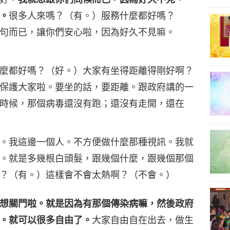
。
很多人來嗎？（有。）服務什麼都好嗎？
句而已，讓你們安心啦，因為好久不見嘛。
麼都好嗎？（好。）大家有坐得距離得剛好啊？
保護大家啦。要坐的話，要距離。跟政府講的一
時候，那個病毒還沒有跑；還沒有走開，還在
。我這邊一個人。不方便做什麼那種視訊。我就
。就是多幾根白頭髮，跟幾個什麼，跟幾個那個
？（有。）這樣會不會太熱啊？（不會。）
想關門啦。就是因為有那個傳染病嘛，然後政府
。就可以很多自由了。
大家自由自在出去，做生