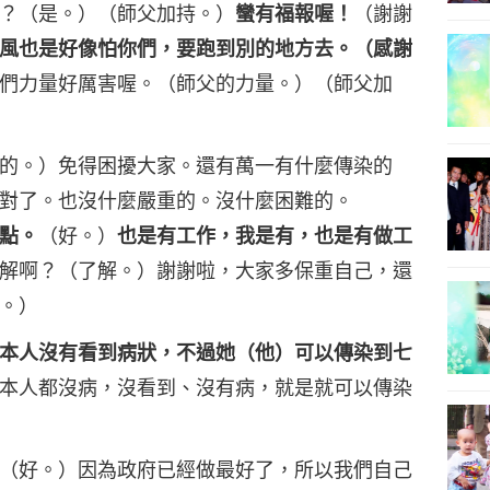
？（是。）（師父加持。）
蠻有福報喔！
（謝謝
風也是好像怕你們，要跑到別的地方去。（感謝
們力量好厲害喔。（師父的力量。）（師父加
的。）免得困擾大家。還有萬一有什麼傳染的
對了。也沒什麼嚴重的。沒什麼困難的。
點。
（好。）
也是有工作，我是有，也是有做工
解啊？（了解。）謝謝啦，大家多保重自己，還
。）
本人沒有看到病狀，不過她（他）可以傳染到七
本人都沒病，沒看到、沒有病，就是就可以傳染
（好。）因為政府已經做最好了，所以我們自己