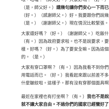
（是，師父好。）
講幾句讓你們安心一下而已
（好。）（感謝師父。）好。我要跟你們說幾
（是。）（謝謝師父。）現在情況比較緊張。
大家還好嗎？（好。）（謝謝師父。）吃飯什
（有。）因為政府要求啦。也不是說要求，要
樣。好嗎？（好。）為了要安全嘛。因為這個
的。（是。）
大家有穿口罩啊？（有。）因為我看不到你們
用電話而已。（好。）我看起來跟以前差不多
什麼皺紋啦。這樣子。那有沒有穿那個面具啊
最近在家裡也有打坐啊？（有。）
我也不是說
就不讓大家自由。不過你們的國家已經蠻好了