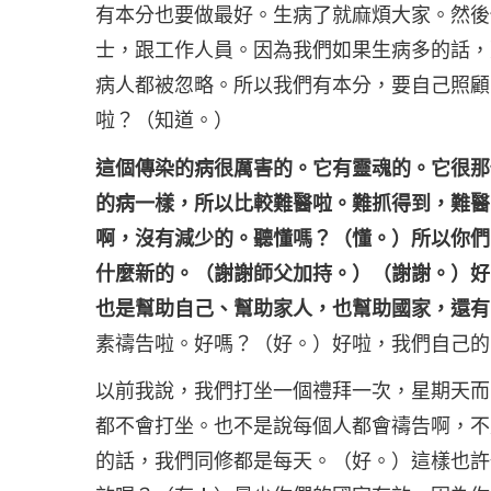
有本分也要做最好。生病了就麻煩大家。然後
士，跟工作人員。因為我們如果生病多的話，
病人都被忽略。所以我們有本分，要自己照顧
啦？（知道。）
這個傳染的病很厲害的。它有靈魂的。它很那
的病一樣，所以比較難醫啦。難抓得到，難醫
啊，沒有減少的。聽懂嗎？（懂。）所以你們
什麼新的。（謝謝師父加持。）（謝謝。）好
也是幫助自己、幫助家人，也幫助國家，還有
素禱告啦。好嗎？（好。）好啦，我們自己的
以前我說，我們打坐一個禮拜一次，星期天而
都不會打坐。也不是說每個人都會禱告啊，不
的話，我們同修都是每天。（好。）這樣也許