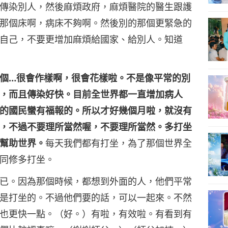
傳染別人，然後麻煩政府，麻煩醫院的醫生跟護
那個床啊，病床不夠啊。然後別的那個更緊急的
自己，不要更增加麻煩給國家、給別人。知道
個…很會作樣啊，很會花樣啦。不是像平常的別
，而且傳染好快。目前全世界都一直增加病人
的國民蠻有福報的。所以才好幾個月啦，就沒有
，不過不要理所當然喔，不要理所當然。多打坐
幫助世界。
每天我們都有打坐，為了那個世界全
同修多打坐。
已。因為那個時候，都想到外面的人，他們平常
是打坐的。不過他們要的話，可以一起來。不然
也更快一點。（好。）有啦，有效啦。有看到有