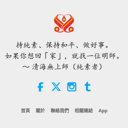
持純素、保持和平、做好事。
如果你想回「家」，就找一位明師。
～ 清海無上師（純素者）
首頁
關於
聯絡我們
相關連結
App