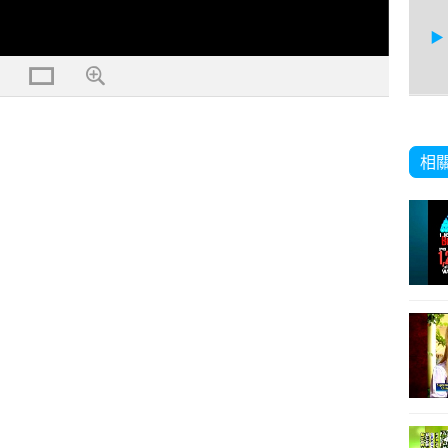
16
相
17
18