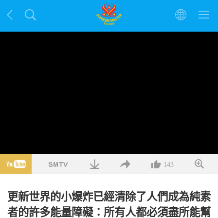
143
更新世界的小爆炸已經清除了人們成為純素
者的許多能量障礙：所有人都必須盡所能幫