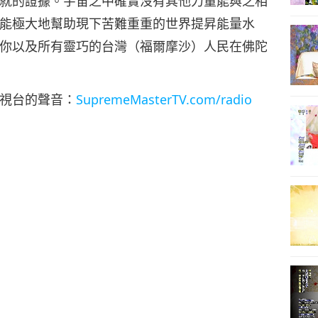
就的證據。宇宙之中確實沒有其他力量能與之相
能極大地幫助現下苦難重重的世界提昇能量水
你以及所有靈巧的台灣（福爾摩沙）人民在佛陀
視台的聲音：
SupremeMasterTV.com/radio