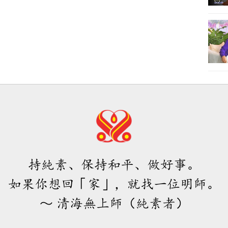
持純素、保持和平、做好事。
如果你想回「家」，就找一位明師。
～ 清海無上師（純素者）