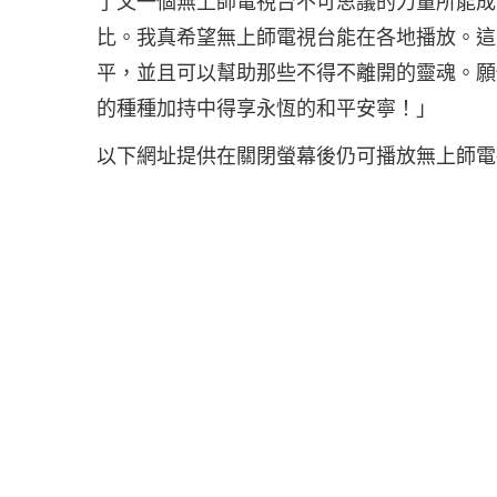
了又一個無上師電視台不可思議的力量所能成
比。我真希望無上師電視台能在各地播放。這
平，並且可以幫助那些不得不離開的靈魂。願
的種種加持中得享永恆的和平安寧！」
以下網址提供在關閉螢幕後仍可播放無上師電